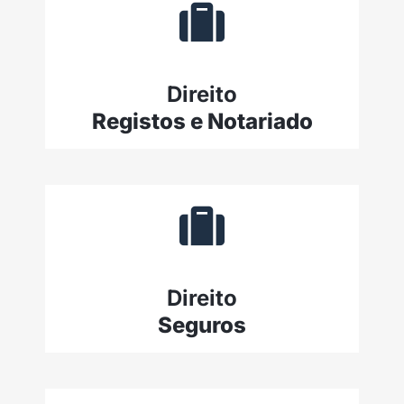
Direito
Registos e Notariado
Direito
Seguros