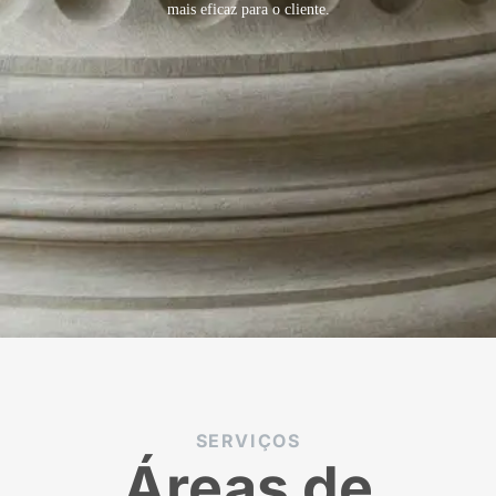
mais eficaz para o cliente.
SERVIÇOS
Áreas de