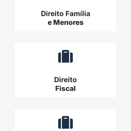
Direito Família
e Menores
Direito
Fiscal