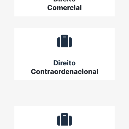
Comercial
Direito
Contraordenacional