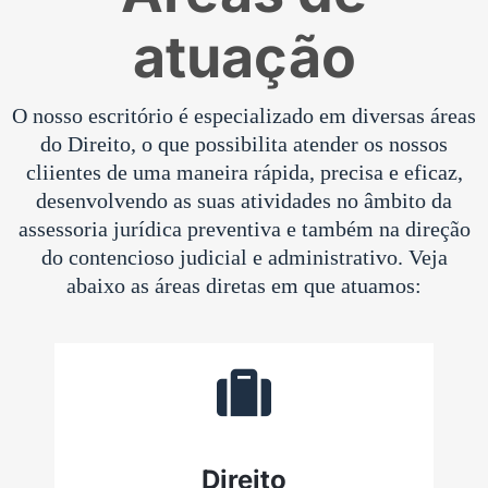
atuação
O nosso escritório é especializado em diversas áreas
do Direito, o que possibilita atender os nossos
cliientes de uma maneira rápida, precisa e eficaz,
desenvolvendo as suas atividades no âmbito da
assessoria jurídica preventiva e também na direção
do contencioso judicial e administrativo. Veja
abaixo as áreas diretas em que atuamos:
Direito