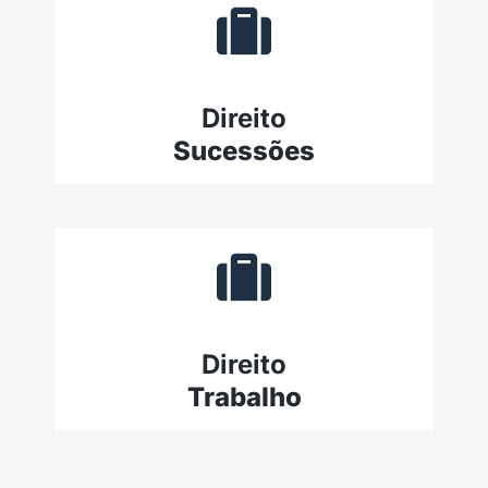
Direito
Sucessões
Direito
Trabalho