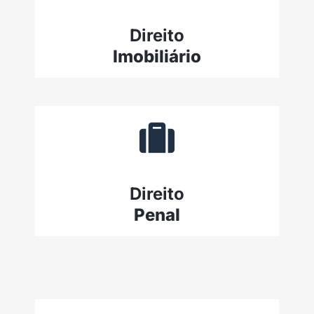
Direito
Imobiliário
Direito
Penal