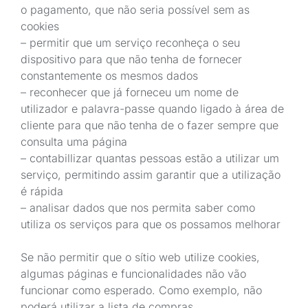
o pagamento, que não seria possível sem as
cookies
– permitir que um serviço reconheça o seu
dispositivo para que não tenha de fornecer
constantemente os mesmos dados
– reconhecer que já forneceu um nome de
utilizador e palavra-passe quando ligado à área de
cliente para que não tenha de o fazer sempre que
consulta uma página
– contabillizar quantas pessoas estão a utilizar um
serviço, permitindo assim garantir que a utilização
é rápida
– analisar dados que nos permita saber como
utiliza os serviços para que os possamos melhorar
Se não permitir que o sítio web utilize cookies,
algumas páginas e funcionalidades não vão
funcionar como esperado. Como exemplo, não
poderá utilizar a lista de compras.