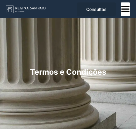
Consultas
Termos e Condições