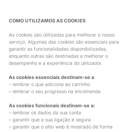
COMO UTILIZAMOS AS COOKIES
As cookies são utilizadas para melhorar o nosso
serviço. Algumas das cookies são essenciais para
garantir as funcionalidades disponibilizadas,
enquanto outras são destinadas a melhorar o
desempenho e a experiência do utilizador.
As cookies essenciais destinam-se a
:
– lembrar o que adiciona ao carrinho
– lembrar o seu progresso na encomenda
As cookies funcionais destinam-se a:
– lembrar os dados da sua conta
– garantir que a sua ligação é segura
– garantir que o sítio web é mostrado de forma