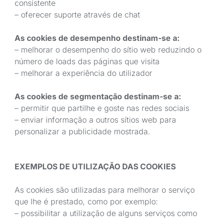
consistente
– oferecer suporte através de chat
As cookies de desempenho destinam-se a:
– melhorar o desempenho do sítio web reduzindo o
número de loads das páginas que visita
– melhorar a experiência do utilizador
As cookies de segmentação destinam-se a:
– permitir que partilhe e goste nas redes sociais
– enviar informação a outros sítios web para
personalizar a publicidade mostrada.
EXEMPLOS DE UTILIZAÇÃO DAS COOKIES
As cookies são utilizadas para melhorar o serviço
que lhe é prestado, como por exemplo:
– possibilitar a utilização de alguns serviços como