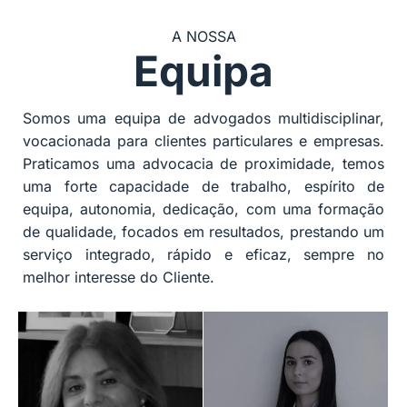
A NOSSA
Equipa
Somos uma equipa de advogados multidisciplinar,
vocacionada para clientes particulares e empresas.
Praticamos uma advocacia de proximidade, temos
uma forte capacidade de trabalho, espírito de
equipa, autonomia, dedicação, com uma formação
de qualidade, focados em resultados, prestando um
serviço integrado, rápido e eficaz, sempre no
melhor interesse do Cliente.